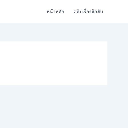
หน้าหลัก
คลิปเรื่องลึกลับ