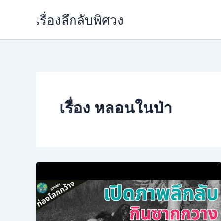
Skip
เรื่องลึกลับพิศวง
to
content
เรื่อง หลอนในป่า