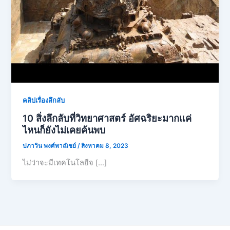
คลิปเรื่องลึกลับ
10 สิ่งลึกลับที่วิทยาศาสตร์ อัศฉริยะมากแค่
ไหนก็ยังไม่เคยค้นพบ
ปภาวิน พงศ์พาณิชย์
/
สิงหาคม 8, 2023
ไม่ว่าจะมีเทคโนโลยีจ […]