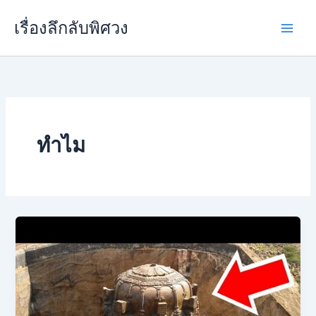
Skip
เรื่องลึกลับพิศวง
to
content
ทำไม