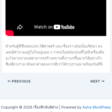
สำหรับผู้ที่ชื่นชอบประวัติศาสตร์ และเรื่องราวอันเป็นปริศนา คง
เคยมีคำถามอยู่ในใจอยู่บ่อย ๆ ว่าคนในสมัยก่อนที่ไม่มีเครื่องมือ
อะไรมากมายแต่สามารถสร้างสถานที่เก่าแก่ขึ้นมากได้อย่างไร
ซึ่งเดียวเรามาค้นหาคำตอบจากที่เราได้รวบรวมมาพร้อมกันที่นี่
PREVIOUS
NEXT
Copyright © 2026 เรื่องลึกลับพิศวง | Powered by
Astra WordPress