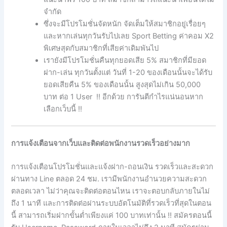
จำกัด
ซึ่งจะมีโปรโมชั่นจัดหนัก จัดเต็มให้สมาชิกอยู่เรื่อยๆ
และหากเล่นทุกวันรับไปเลย Sport Betting ค่าคอม X2
พิเศษสุดกับสมาชิกที่เสียค่าเดิมพันไป
เรายังมีโปรโมชั่นคืนทุกยอดเสีย 5% สมาชิกที่มียอด
ฝาก-เล่น ทุกวันตั้งแต่ วันที่ 1-20 ของเดือนนั้นจะได้รับ
ยอดเสียคืน 5% ของเดือนนั้น สูงสุดไม่เกิน 50,000
บาท ต่อ 1 User !! อีกด้วย การันตีกำไรแน่นอนหาก
เลือกเว็บนี้ !!
การแจ้งเตือนจากเว็บและติดต่อพนักงานรวดเร็วอย่างมาก
การแจ้งเตือนโปรโมชั่นและแจ้งฝาก-ถอนเงิน รวดเร็วและสะดวก
ผ่านทาง Line ตลอด 24 ชม. เรามีพนักงานอำนวยความสะดวก
ตลอดเวลา ไม่ว่าคุณจะติดต่อตอนไหน เราจะตอบกลับภายในไม่
ถึง 1 นาที และการติดต่อผ่านระบบอัตโนมัติที่รวดเร็วที่สุดในตอน
นี้ สามารถเริ่มฝากขั้นต่ำเพียงแค่ 100 บาทเท่านั้น !! สมัครตอนนี้