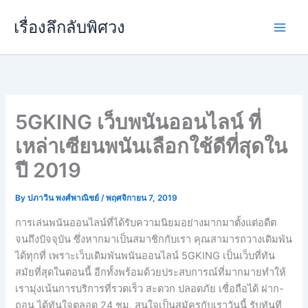
Skip
เรื่องลึกลับพิศวง
to
content
5GKING เว็บพนันออนไลน์ ที่
เหล่าเซียนพนันเลือกใช้ดีที่สุดใน
ปี 2019
By
ปภาวิน พงศ์พาณิชย์
/
พฤศจิกายน 7, 2019
การเล่นพนันออนไลน์ที่ได้รับความนิยมอย่างมากมาตั้งแต่อดีต
จนถึงปัจจุบัน ซึ่งหากมาเป็นสมาชิกกับเรา คุณสามารถวางเดิมพัน
ได้ทุกที่ เพราะเว็บเดิมพันพนันออนไลน์ 5GKING เป็นเว็บที่ทัน
สมัยที่สุดในตอนนี้ อีกทั้งพร้อมด้วยประสบการณ์ที่มากมายทำให้
เรามุ่งเน้นการบริการที่รวดเร็ว สะดวก ปลอดภัย เชื่อถือได้ ฝาก-
ถอน ได้ทันใจตลอด 24 ชม. สนใจเป็นสมัครกับเราวันนี้ รับทันที