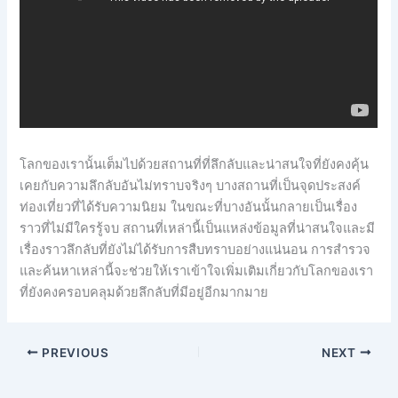
โลกของเรานั้นเต็มไปด้วยสถานที่ที่ลึกลับและน่าสนใจที่ยังคงคุ้น
เคยกับความลึกลับอันไม่ทราบจริงๆ บางสถานที่เป็นจุดประสงค์
ท่องเที่ยวที่ได้รับความนิยม ในขณะที่บางอันนั้นกลายเป็นเรื่อง
ราวที่ไม่มีใครรู้จบ สถานที่เหล่านี้เป็นแหล่งข้อมูลที่น่าสนใจและมี
เรื่องราวลึกลับที่ยังไม่ได้รับการสืบทราบอย่างแน่นอน การสำรวจ
และค้นหาเหล่านี้จะช่วยให้เราเข้าใจเพิ่มเติมเกี่ยวกับโลกของเรา
ที่ยังคงครอบคลุมด้วยลึกลับที่มีอยู่อีกมากมาย
PREVIOUS
NEXT