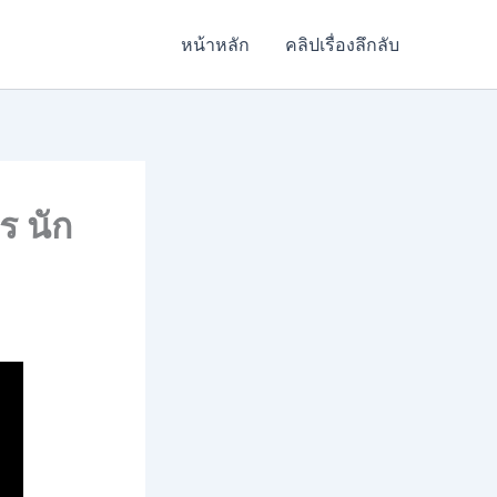
หน้าหลัก
คลิปเรื่องลึกลับ
พร นัก