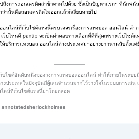
ปถึงการถอนเครดิตล่าช้าตามไปด้วย ซึ่งเป็นปัญหาแรกๆ ที่นักพ
กว่านั้นคือถอนเครดิตไม่ออกแล้วก็เงียบหายไป
อนไลน์ที่เว็บไซต์แห่งนี้ครบวงจรเรื่องการแทงบอล ออนไลน์ คำถา
ว็บไหนดี pantip จะเป็นคำตอบทางเลือกที่ดีที่สุดเพราะเว็บไซต์แห่ง
ปิดให้บริการแทงบอล ออนไลน์ต่างประเทศมาอย่างยาวนานนับตั้งแต่ย
็นเว็บไซต์อันดับหนึ่งของวงการแทงบอลออนไลน์ ทำให้ภายในระบบมีผู
างประเทศในปัจจุบันมีผู้เล่นจำนวนมากไว้วางใจในระบบการเล่น แ
ลน์ที่เว็บไซต์แห่งนี้มาโดยตลอด
ย
annotatedsherlockholmes