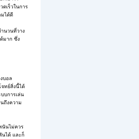
รวดเร็วในการ
มได้ดี
จำนวนที่วาง
ด้มาก ซึ่ง
แทงบอล
ย์สิ่งนี้ได้
ระบบการเล่น
ห็นถึงความ
กพนันไม่ควร
ันได้ และก็