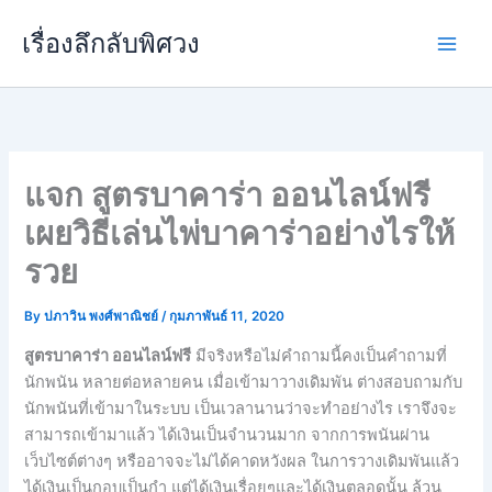
Skip
เรื่องลึกลับพิศวง
to
content
แจก สูตรบาคาร่า ออนไลน์ฟรี
เผยวิธีเล่นไพ่บาคาร่าอย่างไรให้
รวย
By
ปภาวิน พงศ์พาณิชย์
/
กุมภาพันธ์ 11, 2020
สูตรบาคาร่า ออนไลน์ฟรี
มีจริงหรือไม่คำถามนี้คงเป็นคำถามที่
นักพนัน หลายต่อหลายคน เมื่อเข้ามาวางเดิมพัน ต่างสอบถามกับ
นักพนันที่เข้ามาในระบบ เป็นเวลานานว่าจะทำอย่างไร เราจึงจะ
สามารถเข้ามาแล้ว ได้เงินเป็นจำนวนมาก จากการพนันผ่าน
เว็บไซต์ต่างๆ หรืออาจจะไม่ได้คาดหวังผล ในการวางเดิมพันแล้ว
ได้เงินเป็นกอบเป็นกำ แต่ได้เงินเรื่อยๆและได้เงินตลอดนั้น ล้วน