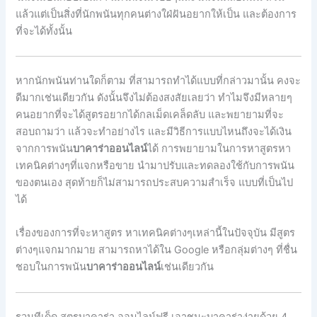
แล้วแต่เป็นสิ่งที่นักพนันทุกคนต่างใฝ่ฝันอยากให้เป็น และต้องการ
ที่จะได้ทั้งนั้น
หากนักพนันท่านใดก็ตาม ที่สามารถทำได้แบบที่กล่าวมานั้น คงจะ
ดีมากเช่นเดียวกัน ดังนั้นจึงไม่ต้องสงสัยเลยว่า ทำไมจึงมีหลายๆ
คนอยากที่จะได้สูตรอยากได้กลเม็ดเคล็ดลับ และพยายามที่จะ
สอบถามว่า แล้วจะทำอย่างไร และมีวิธีการแบบไหนถึงจะได้เงิน
จากการพนัน
บาคาร่าออนไลน์
ได้ การพยายามในการหาสูตรหา
เทคนิคต่างๆที่แจกหรือขาย นำมาปรับและทดลองใช้กับการพนัน
ของตนเอง สุดท้ายก็ไม่สามารถประสบความสำเร็จ แบบที่เป็นไป
ได้
เรื่องของการที่จะหาสูตร หาเทคนิคต่างๆเหล่านี้ในปัจจุบัน มีสูตร
ต่างๆแจกมากมาย สามารถหาได้ใน Google หรือกลุ่มต่างๆ ที่ชื่น
ชอบในการพนัน
บาคาร่าออนไลน์
เช่นเดียวกัน
รวมทีเด็ด สูตรบาคาร่า ออนไลน์ฟรี เอาชนะบาคาร่าง่ายด้วย 4