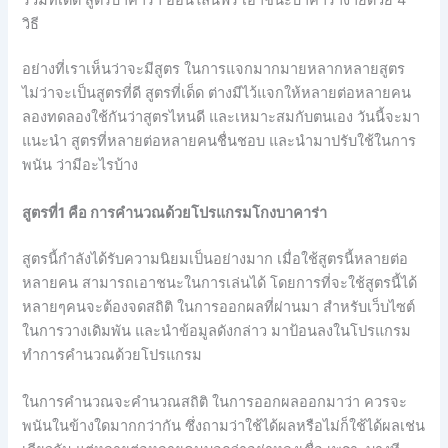
วิธี
อย่างที่เราเห็นว่าจะมีสูตร ในการแจกมากมายหลากหลายสูตร
ไม่ว่าจะเป็นสูตรที่ดี สูตรที่เด็ด ต่างมีไว้แจกให้หลายต่อหลายคน
ลองทดลองใช้กันว่าสูตรไหนดี และเหมาะสมกับตนเอง วันนี้จะมา
แนะนำ สูตรที่หลายต่อหลายคนชื่นชอบ และนำมาปรับใช้ในการ
พนัน ว่ามีอะไรบ้าง
สูตรที่1 คือ การคำนวณด้วยโปรแกรมโกงบาคาร่า
สูตรนี้กำลังได้รับความนิยมเป็นอย่างมาก เมื่อใช้สูตรนี้หลายต่อ
หลายคน สามารถเอาชนะในการเล่นได้ โดยการที่จะใช้สูตรนี้ได้
หลายๆคนจะต้องจดสถิติ ในการออกผลที่ผ่านมา สำหรับเว็บไซต์
ในการวางเดิมพัน และนำข้อมูลดังกล่าว มาป้อนลงในโปรแกรม
ทำการคำนวณด้วยโปรแกรม
ในการคำนวณจะคำนวณสถิติ ในการออกผลออกมาว่า ควรจะ
พนันในข้างใดมากกว่ากัน ซึ่งถามว่าใช้ได้ผลหรือไม่ก็ใช้ได้ผลเช่น