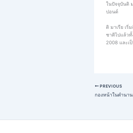
ในปัจจุบันดิ
ปอนด์
ดิ มาเรีย เร
ชาติไปแล้วท
2008 และเป็
PREVIOUS