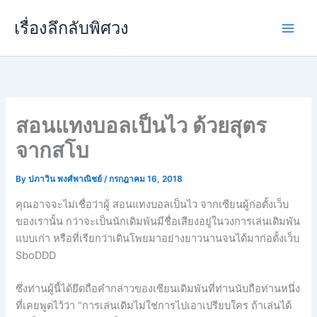
Skip
เรื่องลึกลับพิศวง
to
content
สอนแทงบอลเป็นไว ด้วยสุตร
จากสโบ
By
ปภาวิน พงศ์พาณิชย์
/
กรกฎาคม 16, 2018
คุณอาจจะไม่เชื่อว่าผู้ สอนแทงบอลเป็นไว จากเซียนผู้ก่อตั้งเว็บ
ของเรานั้น กว่าจะเป็นนักเดิมพันมีชื่อเสียงอยู่ในวงการเล่นเดิมพัน
แบบเก่า หรือที่เรียกว่าเดินโพยมาอย่างยาวนานจนได้มาก่อตั้งเว็บ
SboDDD
ซึ่งท่านผู้นี้ได้ยึดถือคำกล่าวของเซียนเดิมพันที่ท่านนับถือท่านหนึ่ง
ที่เคยพูดไว้ว่า “การเล่นเดิมไม่ใช่การไปเอาเปรียบใคร ถ้าเล่นได้