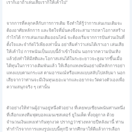
เราก็เอาถ้าเล่นเสียเราก็ให้เค้าไป”
จากการที่คลุกคลีกับการการเดิม จึงทำให้รู้ว่าการเล่นเกมเดิมจะ
ต้องอาศัยหลักการ และจิตใจที่มั่นคงจึงจะสามารถหาโอกาสสร้าง
กำไรได้ การเล่นเกมเดิมออนไลน์ จะต้องเริ่มจากการปันส่วนเงินที่
ตั้งใจและจำกัดไว้เพียงเท่านั้น อย่าลืมคำว่าเล่นได้เราเอา เล่นเสีย
ให้เค้าไป การพนันเป็นแบบนี้ถ้าเข้าใจมัน นอกจากความบันเทิง
แล้วยังทำให้มีสติและโอกาสเล่นได้ในระยะยาวจะสูงมากขึ้นเมื่อ
ได้ทุนในการวางเดิมพันแล้ว ให้เลือกแทงพนันอย่างมีหลักการอย่า
แทงแบบตามกระแส ตามอารมณ์หรือแทงแบบสลับไปสลับมา นอก
เสียจากว่าท่านจะมีเงินทุนเยอะมากและอยากจะวัดดวงตัวเองเพื่อ
ความสนุกจริง ๆ เท่านั้น
ตัวอย่างให้ท่านผู้อ่านอยู่หนึ่งตัวอย่าง ที่เคยพบเซียนพนันท่านหนึ่ง
ที่เลือกแทงทีมฟุตบอลแมนเชสเตอร์ ยูไนเต็ด ทั้งฤดูกาล ด้วย
จำนวนเงินแทงเท่ากันทุกงวด ปรากฏว่าช่วงหลายปีหลังมานี้ ท่าน
ทำกำไรจากการแทงรูปแบบนี้ทุกปี หากศึกษาให้ดีแล้วการเลือก