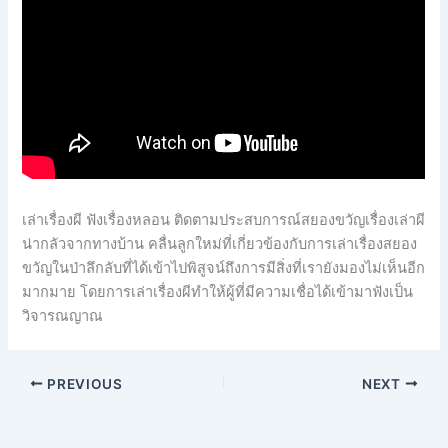
เล่าเรื่องผี ฟังเรื่องหลอน ติดตามประสบการณ์สยองขวัญเรื่องเล่าผี
น่ากลัวจากทางบ้าน คลื่นลูกใหม่ที่เกี่ยวข้องกับการเล่าเรื่องสยอง
ขวัญในป่าลึกลับที่ได้เข้าไปพิสูจน์ถึงการมีสิ่งที่เรายังมองไม่เห็นอีก
มากมาย โดยการเล่าเรื่องผีทำให้ผู้ที่มีความเชื่อได้เข้ามาฟังเป็น
วิจารณญาณ
PREVIOUS
NEXT