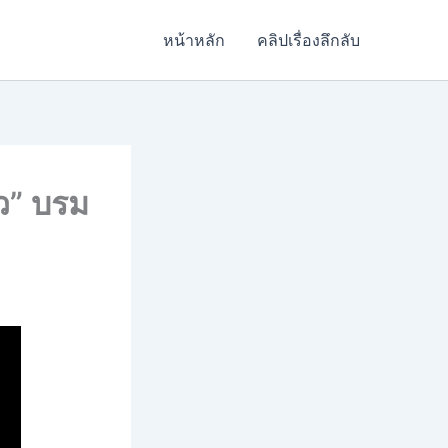
หน้าหลัก
คลิปเรื่องลึกลับ
ว” บรม