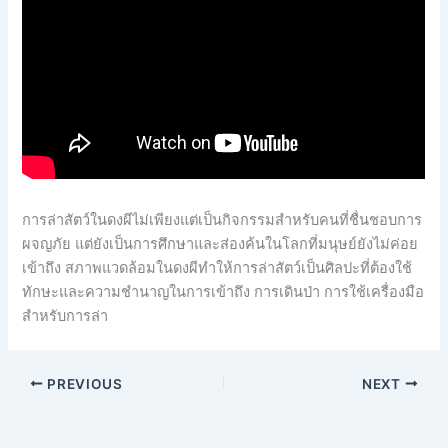
การล่าสัตว์ในดงผีไม่เพียงแต่เป็นกิจกรรมสำหรับคนที่ชื่นชอบการ
ผจญภัย แต่ยังเป็นการศึกษาและส่องค้นในโลกที่มนุษย์ยังไม่ค่อย
เข้าถึง สภาพแวดล้อมในดงผีทำให้การล่าสัตว์เป็นศิลปะที่ต้องใช้
ทักษะและความชำนาญในการเข้าถึง การเดินป่า การใช้เครื่องมือ
สำหรับการล่า
PREVIOUS
NEXT